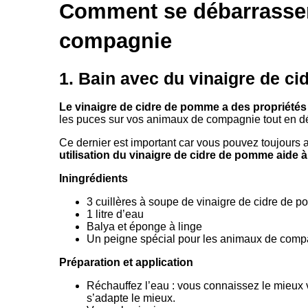
Comment se débarrasser
compagnie
1. Bain avec du vinaigre de ci
Le vinaigre de cidre de pomme a des propriétés 
les puces sur vos animaux de compagnie tout en d
Ce dernier est important car vous pouvez toujours 
utilisation du vinaigre de cidre de pomme aide à 
Iningrédients
3 cuillères à soupe de vinaigre de cidre de 
1 litre d’eau
Balya et éponge à linge
Un peigne spécial pour les animaux de comp
Préparation et application
Réchauffez l’eau : vous connaissez le mieux vo
s’adapte le mieux.