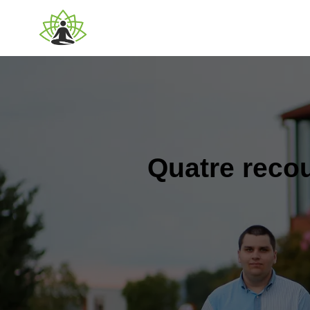
Quatre recou