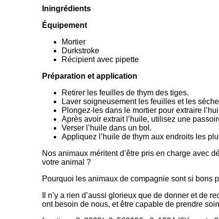
Iningrédients
Équipement
Mortier
Durkstroke
Récipient avec pipette
Préparation et application
Retirer les feuilles de thym des tiges.
Laver soigneusement les feuilles et les séche
Plongez-les dans le mortier pour extraire l’hui
Après avoir extrait l’huile, utilisez une passoir
Verser l’huile dans un bol.
Appliquez l’huile de thym aux endroits les pl
Nos animaux méritent d’être pris en charge avec d
votre animal ?
Pourquoi les animaux de compagnie sont si bons p
Il n’y a rien d’aussi glorieux que de donner et de
ont besoin de nous, et être capable de prendre soin