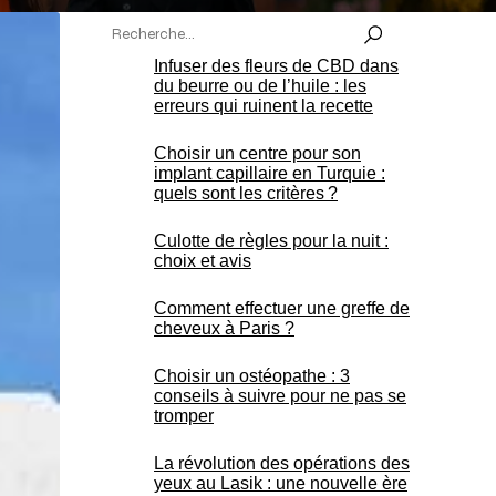
Infuser des fleurs de CBD dans
du beurre ou de l’huile : les
erreurs qui ruinent la recette
Choisir un centre pour son
implant capillaire en Turquie :
quels sont les critères ?
Culotte de règles pour la nuit :
choix et avis
Comment effectuer une greffe de
cheveux à Paris ?
Choisir un ostéopathe : 3
conseils à suivre pour ne pas se
tromper
La révolution des opérations des
yeux au Lasik : une nouvelle ère