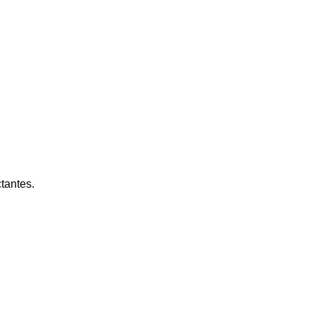
tantes.